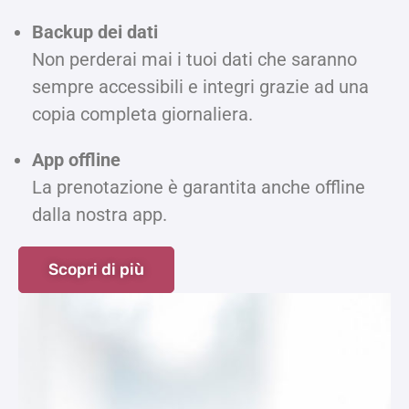
Backup dei dati
Non perderai mai i tuoi dati che saranno
sempre accessibili e integri grazie ad una
copia completa giornaliera.
App offline
La prenotazione è garantita anche offline
dalla nostra app.
Scopri di più