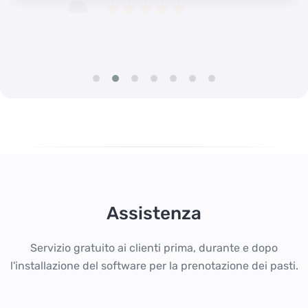
Assistenza
Servizio gratuito ai clienti prima, durante e dopo
l'installazione del software per la prenotazione dei pasti.