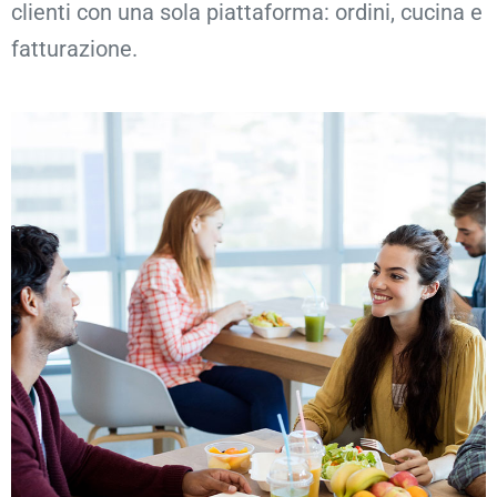
clienti con una sola piattaforma: ordini, cucina e
fatturazione.