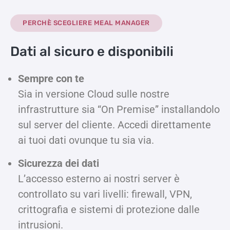
PERCHÈ SCEGLIERE MEAL MANAGER
Dati al sicuro e disponibili
Sempre con te
Sia in versione Cloud sulle nostre
infrastrutture sia “On Premise” installandolo
sul server del cliente. Accedi direttamente
ai tuoi dati ovunque tu sia via.
Sicurezza dei dati
L’accesso esterno ai nostri server è
controllato su vari livelli: firewall, VPN,
crittografia e sistemi di protezione dalle
intrusioni.