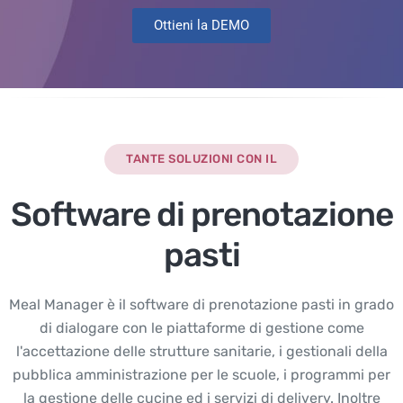
Ottieni la DEMO
TANTE SOLUZIONI CON IL
Software di prenotazione
pasti
Meal Manager è il software di prenotazione pasti in grado
di dialogare con le piattaforme di gestione come
l'accettazione delle strutture sanitarie, i gestionali della
pubblica amministrazione per le scuole, i programmi per
la gestione delle cucine ed i servizi di delivery. Inoltre