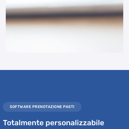
SOFTWARE PRENOTAZIONE PASTI
Totalmente personalizzabile