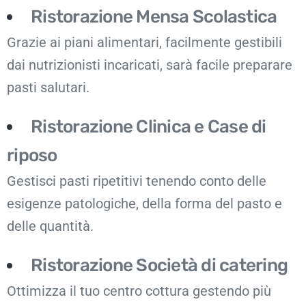
Ristorazione Mensa Scolastica
Grazie ai piani alimentari, facilmente gestibili
dai nutrizionisti incaricati, sarà facile preparare
pasti salutari.
Ristorazione Clinica e Case di
riposo
Gestisci pasti ripetitivi tenendo conto delle
esigenze patologiche, della forma del pasto e
delle quantità.
Ristorazione Società di catering
Ottimizza il tuo centro cottura gestendo più