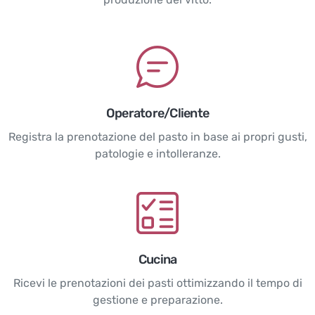
Operatore/Cliente
Registra la prenotazione del pasto in base ai propri gusti,
patologie e intolleranze.
Cucina
Ricevi le prenotazioni dei pasti ottimizzando il tempo di
gestione e preparazione.