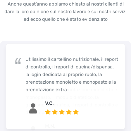
Anche quest’anno abbiamo chiesto ai nostri clienti di
dare la loro opinione sul nostro lavoro e sui nostri servizi
ed ecco quello che è stato evidenziato
Utilissimo il cartellino nutrizionale, il report
di controllo, il report di cucina/dispensa,
la login dedicata al proprio ruolo, la
prenotazione monoletto e monopasto e la
prenotazione extra.
V.C.