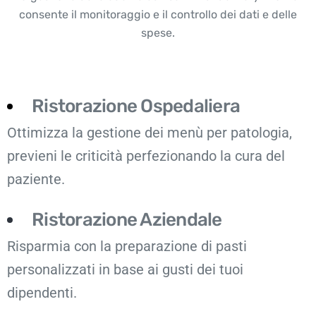
consente il monitoraggio e il controllo dei dati e delle
spese.
Ristorazione Ospedaliera
Ottimizza la gestione dei menù per patologia,
previeni le criticità perfezionando la cura del
paziente.
Ristorazione Aziendale
Risparmia con la preparazione di pasti
personalizzati in base ai gusti dei tuoi
dipendenti.