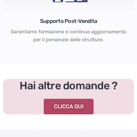
Supporto Post-Vendita
Garantiamo formazione e continuo aggiornamento
per il personale delle strutture.
Hai altre domande ?
CLICCA QUI