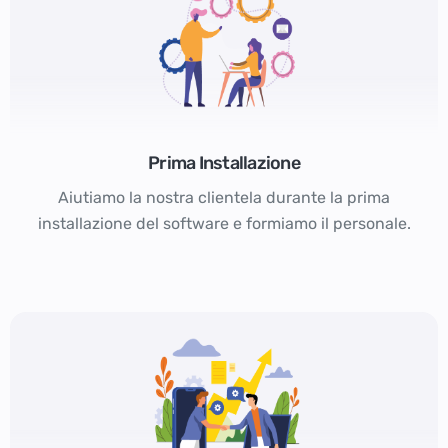
Prima Installazione
Aiutiamo la nostra clientela durante la prima
installazione del software e formiamo il personale.