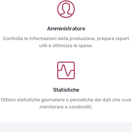
Amministratore
Controlla le informazioni della produzione, prepara report
utili e ottimizza le spese.
Statistiche
Ottieni statistiche giornaliere o periodiche dei dati che vuoi
monitorare e condividili.