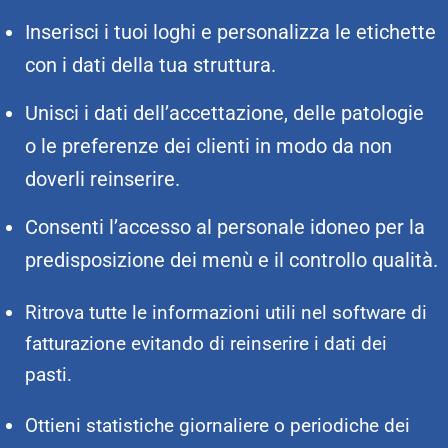
Inserisci i tuoi loghi e personalizza le etichette
con i dati della tua struttura.
Unisci i dati dell’accettazione, delle patologie
o le preferenze dei clienti in modo da non
doverli reinserire.
Consenti l’accesso al personale idoneo per la
predisposizione dei menù e il controllo qualità.
Ritrova tutte le informazioni utili nel software di
fatturazione evitando di reinserire i dati dei
pasti.
Ottieni statistiche giornaliere o periodiche dei