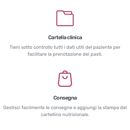
Cartella clinica
Tieni sotto controllo tutti i dati utili del paziente per
facilitare la prenotazione dei pasti.
Consegna
Gestisci facilmente le consegne e aggiungi la stampa del
cartellino nutrizionale.