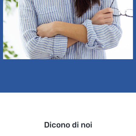
Dicono di noi