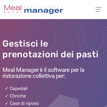
Gestisci le
prenotazioni dei pasti
Meal Manager è il software per la
ristorazione collettiva per:
✓ Ospedali
✓ Cliniche
✓ Case di riposo