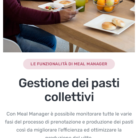
LE FUNZIONALITÀ DI MEAL MANAGER
Gestione dei pasti
collettivi
Con Meal Manager è possibile monitorare tutte le varie
fasi del processo di prenotazione e produzione dei pasti
così da migliorare l’efficienza ed ottimizzare la
produzione del vitto.