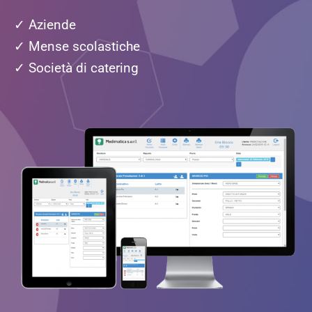
✓ Aziende
✓ Mense scolastiche
✓ Società di catering