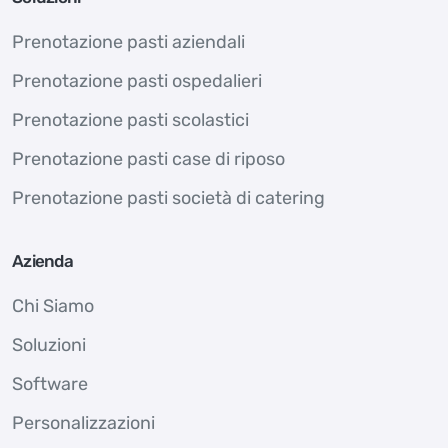
Prenotazione pasti aziendali
Prenotazione pasti ospedalieri
Prenotazione pasti scolastici
Prenotazione pasti case di riposo
Prenotazione pasti società di catering
Azienda
Chi Siamo
Soluzioni
Software
Personalizzazioni