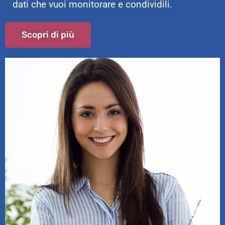
dati che vuoi monitorare e condividili.
Scopri di più