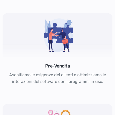
Pre-Vendita
Ascoltiamo le esigenze dei clienti e ottimizziamo le
interazioni del software con i programmi in uso.