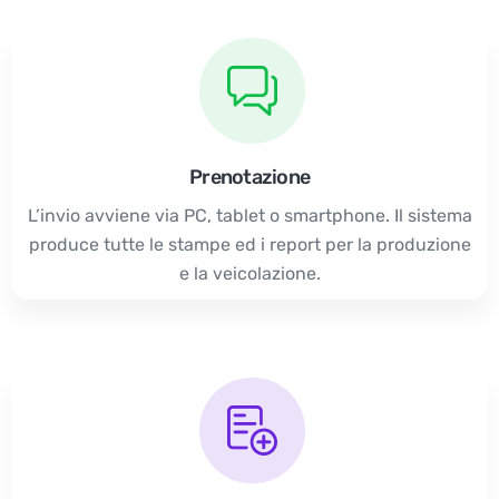
Prenotazione
L’invio avviene via PC, tablet o smartphone. Il sistema
produce tutte le stampe ed i report per la produzione
e la veicolazione.