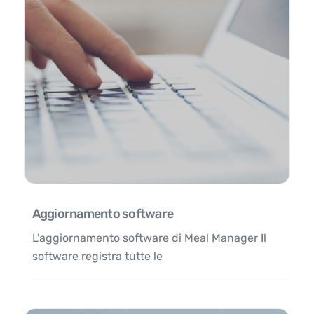
Aggiornamento software
L'aggiornamento software di Meal Manager Il
software registra tutte le