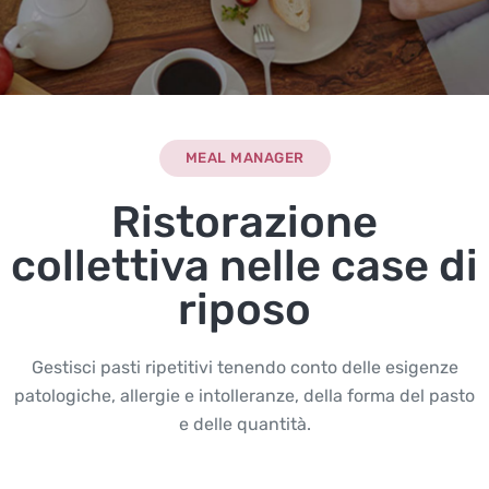
MEAL MANAGER
Ristorazione
collettiva nelle case di
riposo
Gestisci pasti ripetitivi tenendo conto delle esigenze
patologiche, allergie e intolleranze, della forma del pasto
e delle quantità.