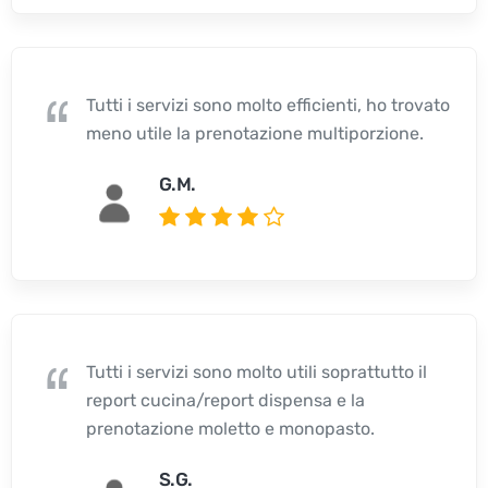
Tutti i servizi sono molto efficienti, ho trovato
meno utile la prenotazione multiporzione.
G.M.
Tutti i servizi sono molto utili soprattutto il
report cucina/report dispensa e la
prenotazione moletto e monopasto.
S.G.