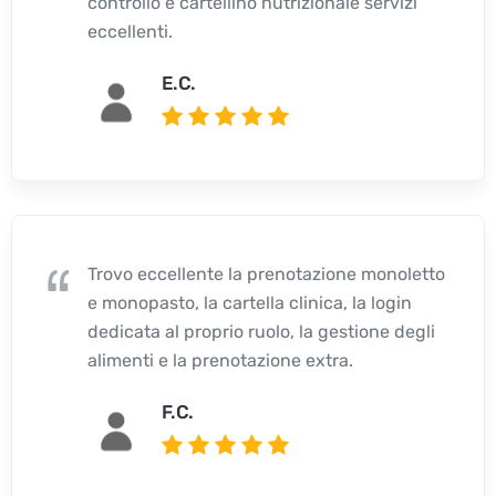
controllo e cartellino nutrizionale servizi
eccellenti.
E.C.
Trovo eccellente la prenotazione monoletto
e monopasto, la cartella clinica, la login
dedicata al proprio ruolo, la gestione degli
alimenti e la prenotazione extra.
F.C.