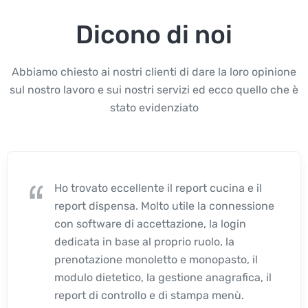
Dicono di noi
Abbiamo chiesto ai nostri clienti di dare la loro opinione
sul nostro lavoro e sui nostri servizi ed ecco quello che è
stato evidenziato
Ho trovato eccellente il report cucina e il
report dispensa. Molto utile la connessione
con software di accettazione, la login
dedicata in base al proprio ruolo, la
prenotazione monoletto e monopasto, il
modulo dietetico, la gestione anagrafica, il
report di controllo e di stampa menù.