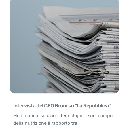
Intervista del CEO Bruni su “La Repubblica”
Medimatica: soluzioni tecnologiche nel campo
della nutrizione Il rapporto tra