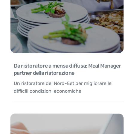
Da ristoratore a mensa diffusa: Meal Manager
partner della ristorazione
Un ristoratore del Nord-Est per migliorare le
difficili condizioni economiche