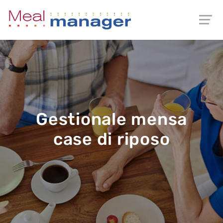
Gestionale mensa
case di riposo