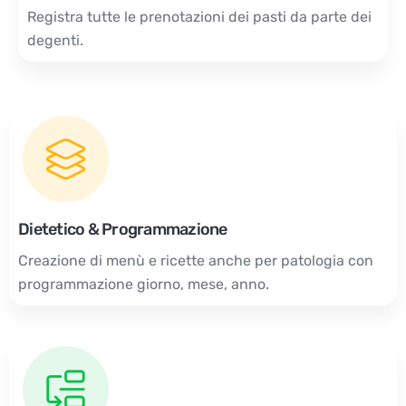
Registra tutte le prenotazioni dei pasti da parte dei
degenti.
Dietetico & Programmazione
Creazione di menù e ricette anche per patologia con
programmazione giorno, mese, anno.