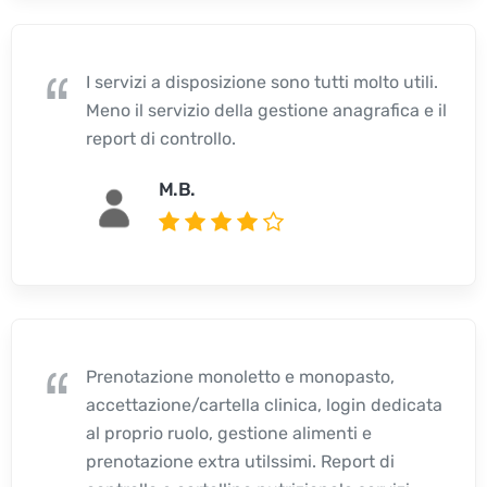
I servizi a disposizione sono tutti molto utili.
Meno il servizio della gestione anagrafica e il
report di controllo.
M.B.
Prenotazione monoletto e monopasto,
accettazione/cartella clinica, login dedicata
al proprio ruolo, gestione alimenti e
prenotazione extra utilssimi. Report di