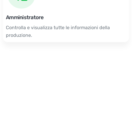
Amministratore
Controlla e visualizza tutte le informazioni della
produzione.