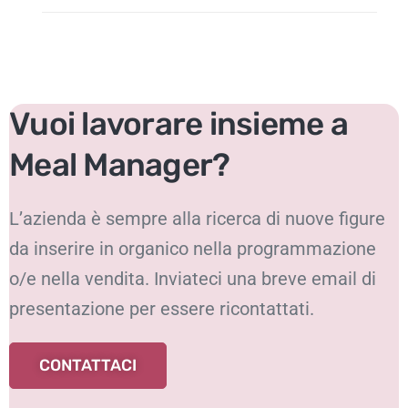
Vuoi lavorare insieme a
Meal Manager?
L’azienda è sempre alla ricerca di nuove figure
da inserire in organico nella programmazione
o/e nella vendita. Inviateci una breve email di
presentazione per essere ricontattati.
CONTATTACI