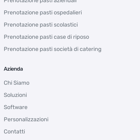
Prenotazione pasti aziendali
Prenotazione pasti ospedalieri
Prenotazione pasti scolastici
Prenotazione pasti case di riposo
Prenotazione pasti società di catering
Azienda
Chi Siamo
Soluzioni
Software
Personalizzazioni
Contatti