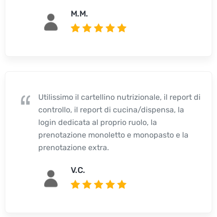
M.M.
Utilissimo il cartellino nutrizionale, il report di
controllo, il report di cucina/dispensa, la
login dedicata al proprio ruolo, la
prenotazione monoletto e monopasto e la
prenotazione extra.
V.C.