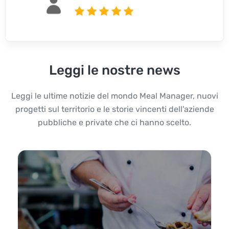
Leggi le nostre news
Leggi le ultime notizie del mondo Meal Manager, nuovi
progetti sul territorio e le storie vincenti dell'aziende
pubbliche e private che ci hanno scelto.